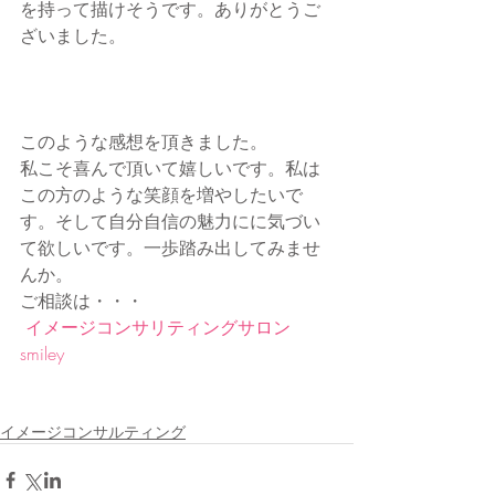
を持って描けそうです。ありがとうご
ざいました。
このような感想を頂きました。
私こそ喜んで頂いて嬉しいです。私は
この方のような笑顔を増やしたいで
す。そして自分自信の魅力にに気づい
て欲しいです。一歩踏み出してみませ
んか。
ご相談は・・・
イメージコンサリティングサロン
smiley
イメージコンサルティング