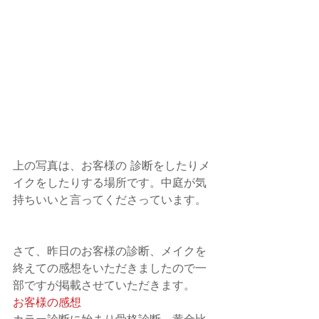
上の写真は、お客様の 診断をしたりメ
イクをしたりする場所です。中庭が気
持ちいいと言ってくださっています。
さて、昨日のお客様の診断、メイクを
終えての感想をいただきましたので一
部ですが掲載させていただきます。
お客様の感想
カラー診断に始まり骨格診断、黄金比