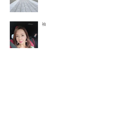
袖
ホワイトコーデ
梅雨を楽しむ