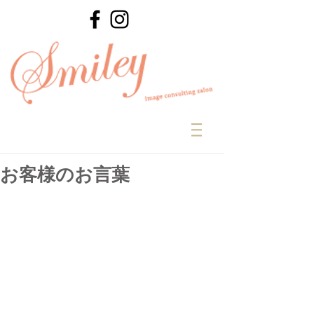
お客様のお言葉