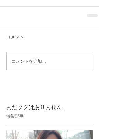
コメント
コメントを追加…
まだタグはありません。
特集記事